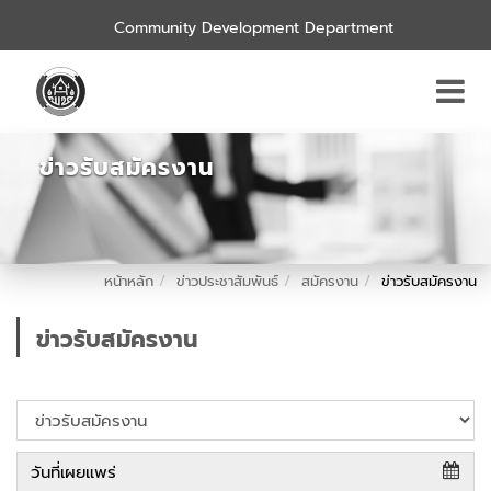
Community Development Department
ข่าวรับสมัครงาน
หน้าหลัก
ข่าวประชาสัมพันธ์
สมัครงาน
ข่าวรับสมัครงาน
ข่าวรับสมัครงาน