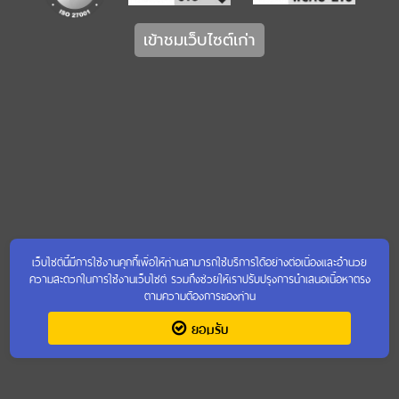
เข้าชมเว็บไซต์เก่า
เว็บไซต์นี้มีการใช้งานคุกกี้เพื่อให้ท่านสามารถใช้บริการได้อย่างต่อเนื่องและอำนวย
ความสะดวกในการใช้งานเว็บไซต์ รวมถึงช่วยให้เราปรับปรุงการนำเสนอเนื้อหาตรง
ตามความต้องการของท่าน
ยอมรับ