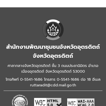
สำนักงานพัฒนาชุมชนจังหวัดอุตรดิตถ์
จังหวัดอุตรดิตถ์
ศาลากลางจังหวัดอุตรดิตถ์ ชั้น 3 ถนนประชานิมิตร อำเภอ
เมืองอุตรดิตถ์ จังหวัดอุตรดิตถ์ 53000
โทรศัพท์ 0-5541-1686 โทรสาร 0-5541-1686 ต่อ 18 อีเมล
ruttaradit@cdd.mail.go.th