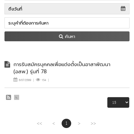
ค้นหา
การรับสมัครบุคคลเพื่อแต่งตั้งเป็นอาสาพัฒนา
(อสพ.) รุ่นที่ 78
6/07/2569
|
154
|
<<
<
1
>
>>