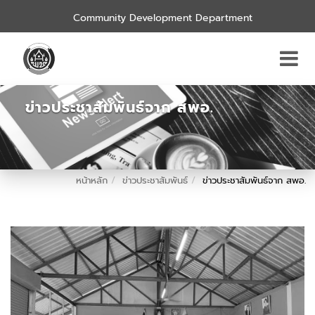
Community Development Department
ข่าวประชาสัมพันธ์จาก สพอ.
หน้าหลัก
ข่าวประชาสัมพันธ์
ข่าวประชาสัมพันธ์จาก สพอ.