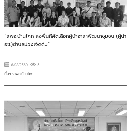
“สพอ.บ้านโคก ลงพื้นที่คัดเลือกผู้นำอาสาพัฒนาชุมชน (ผู้นำ
อช.)ตำบลม่วงเจ็ดต้น”
6/08/2569 |
5
ที่มา :
สพอ.บ้านโคก