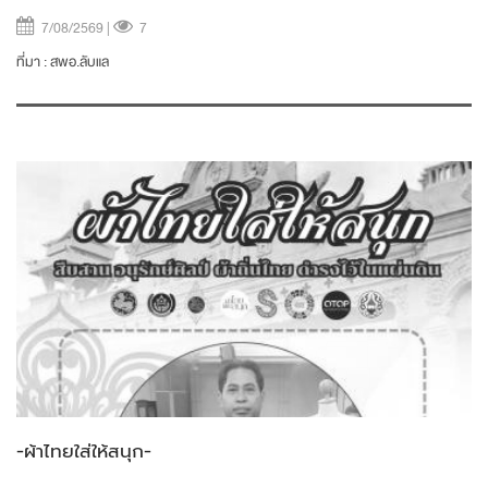
การทุจริตและประพฤติมิชอบของหมู่บ้าน/ชุมชน
7/08/2569 |
7
ที่มา :
สพอ.ลับแล
-ผ้าไทยใส่ให้สนุก-