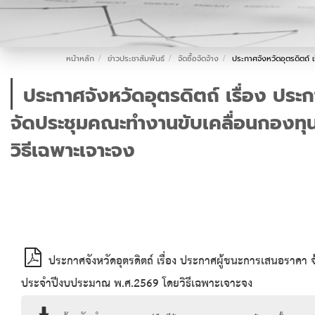
หน้าหลัก
ข่าวประชาสัมพันธ์
จัดซื้อจัดจ้าง
ประกาศจังหวัดอุตรดิตถ์
ประกาศจังหวัดอุตรดิตถ์ เรื่อง ประ
จัดประชุมคณะทำงานขับเคลื่อนกองทุน
วิธีเฉพาะเจาะจง
ประกาศจังหวัดอุตรดิตถ์ เรื่อง ประกาศผู้ชนะการเสนอราคา
ประจำปีงบประมาณ พ.ศ.2569 โดยวิธีเฉพาะเจาะจง