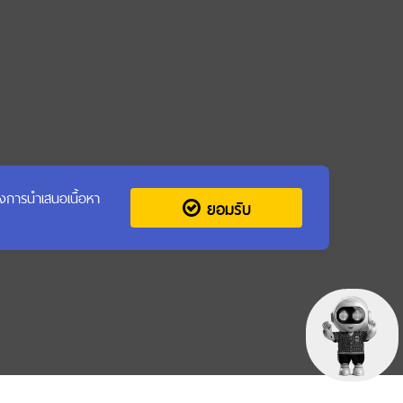
รุงการนำเสนอเนื้อหา
ยอมรับ