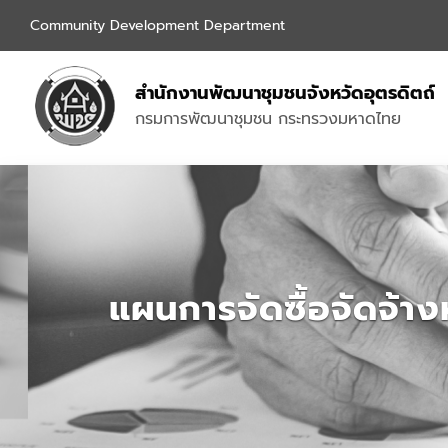
Community Development Department
สำนักงานพัฒนาชุมชนจังหวัดอุตรดิตถ์
กรมการพัฒนาชุมชน กระทรวงมหาดไทย
แผนการจัดซื้อจัดจ้า