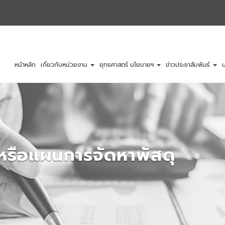
หน้าหลัก
เกี่ยวกับหน่วยงาน
ยุทธศาสตร์ นโยบายฯ
ข่าวประชาสัมพันธ์
บ
งหรือแผนการจัดหาพัสดุ