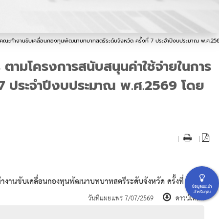
ุมคณะทำงานขับเคลื่อนกองทุนพัฒนาบทบาทสตรีระดับจังหวัด ครั้งที่ 7 ประจำปีงบประมาณ พ.ศ.256
ร ตามโครงการสนับสนุนค่าใช้จ่ายในการ
่ 7 ประจำปีงบประมาณ พ.ศ.2569 โดย
|
|
งานขับเคลื่อนกองทุนพัฒนาบทบาทสตรีระดับจังหวัด ครั้งที่ 7
ข้อมูลแนะนำ
สำหรับคุณ
วันที่แผยแพร่ 7/07/2569
ดาวน์โหลด