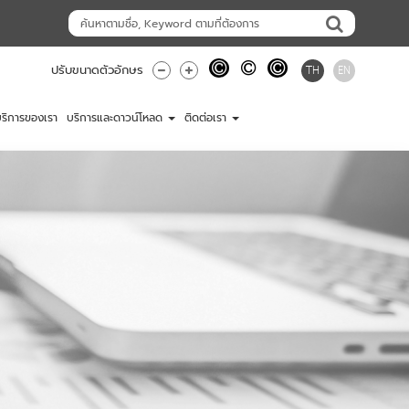
TH
EN
ปรับขนาดตัวอักษร
ริการของเรา
บริการและดาวน์โหลด
ติดต่อเรา