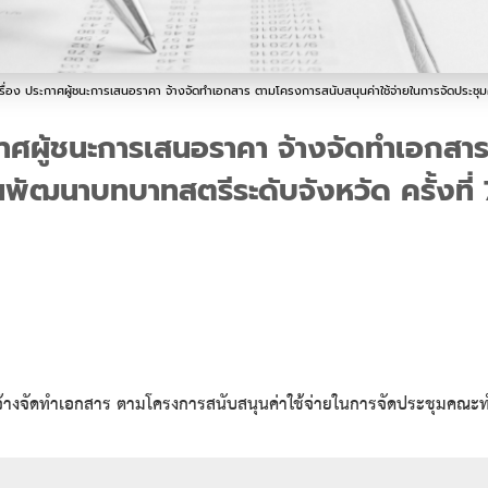
 เรื่อง ประกาศผู้ชนะการเสนอราคา จ้างจัดทำเอกสาร ตามโครงการสนับสนุนค่าใช้จ่ายในการจัดประช
กาศผู้ชนะการเสนอราคา จ้างจัดทำเอกสา
พัฒนาบทบาทสตรีระดับจังหวัด ครั้งที
 จ้างจัดทำเอกสาร ตามโครงการสนับสนุนค่าใช้จ่ายในการจัดประชุมคณะทำ